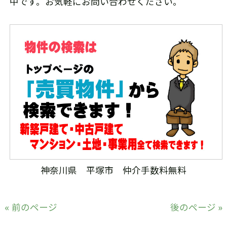
中です。お気軽にお問い合わせください。
神奈川県 平塚市 仲介手数料無料
« 前のページ
後のページ »