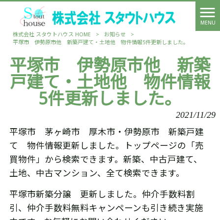
MENU
株式会社 スタウトハウス HOME
>
お知らせ
>
平塚市 伊勢原市他 新築戸建て・土地他 物件情報5件更新しました。
平塚市 伊勢原市他 新築
戸建て・土地他 物件情報
5件更新しました。
2021/11/29
平塚市 茅ヶ崎市 厚木市・伊勢原市 新築戸建
て 物件情報更新しました。トップページの「売
買物件」から検索できます。新築、中古戸建て、
土地、中古マンション、全て検索できます。
平塚市新築分譲 更新しました。仲介手数料割
引、仲介手数料無料キャンペーンも引き続き実施