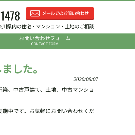
-1478
奈川県内の住宅・マンション・土地のご相談
お問い合わせフォーム
CONTACT FORM
しました。
2020/08/07
新築、中古戸建て、土地、中古マンショ
実施中です。お気軽にお問い合わせくだ