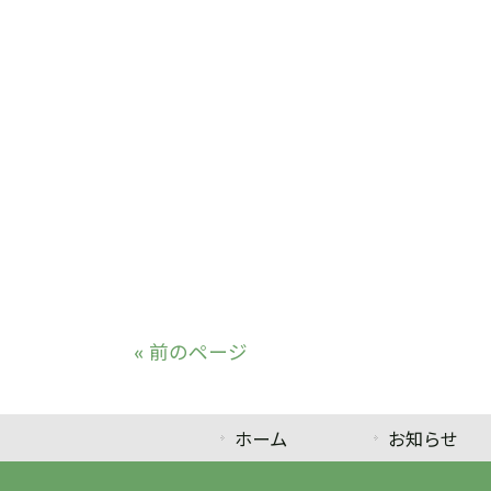
« 前のページ
ホーム
お知らせ