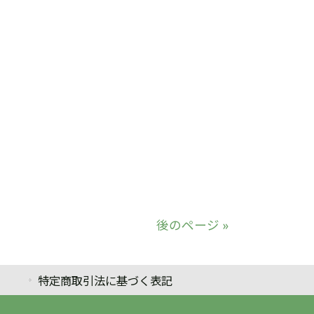
後のページ »
特定商取引法に基づく表記