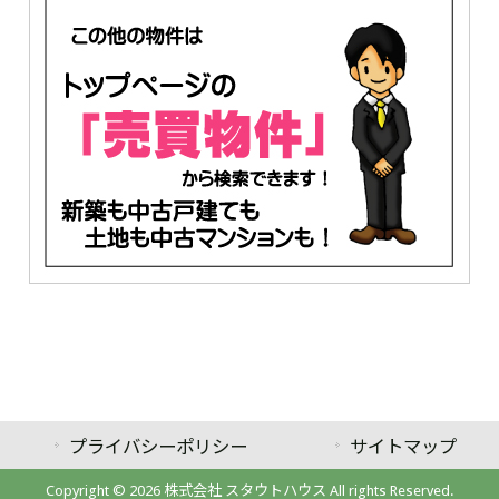
プライバシーポリシー
サイトマップ
Copyright © 2026 株式会社 スタウトハウス All rights Reserved.