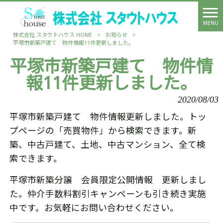
MENU
株式会社 スタウトハウス HOME
>
お知らせ
>
平塚市新築戸建て 物件情報11件更新しました。
平塚市新築戸建て 物件情
報11件更新しました。
2020/08/03
平塚市新築戸建て 物件情報更新しました。トッ
プページの「売買物件」から検索できます。新
築、中古戸建て、土地、中古マンション、全て検
索できます。
平塚市新築分譲 会員限定公開情報 更新しまし
た。仲介手数料割引キャンペーンも引き続き実施
中です。お気軽にお問い合わせください。