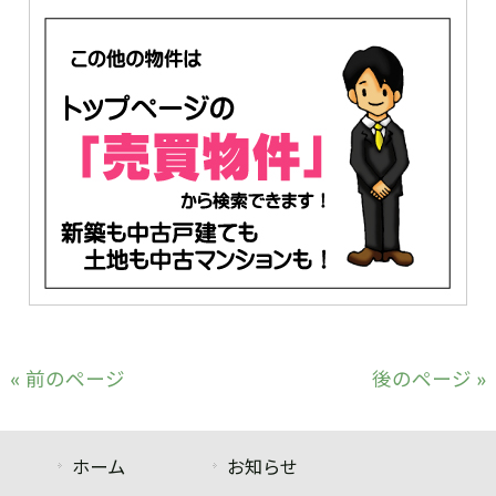
« 前のページ
後のページ »
ホーム
お知らせ