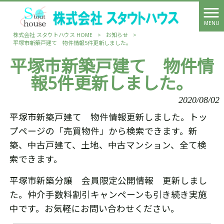
MENU
株式会社 スタウトハウス HOME
>
お知らせ
>
平塚市新築戸建て 物件情報5件更新しました。
平塚市新築戸建て 物件情
報5件更新しました。
2020/08/02
平塚市新築戸建て 物件情報更新しました。トッ
プページの「売買物件」から検索できます。新
築、中古戸建て、土地、中古マンション、全て検
索できます。
平塚市新築分譲 会員限定公開情報 更新しまし
た。仲介手数料割引キャンペーンも引き続き実施
中です。お気軽にお問い合わせください。