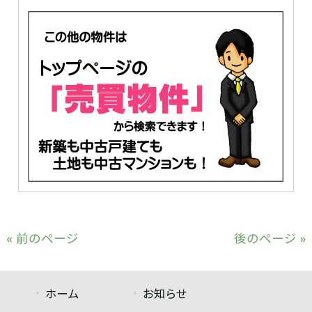
« 前のページ
後のページ »
ホーム
お知らせ