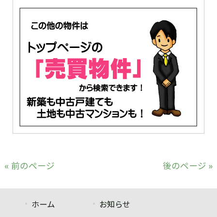
« 前のページ
後のページ »
ホーム
お知らせ