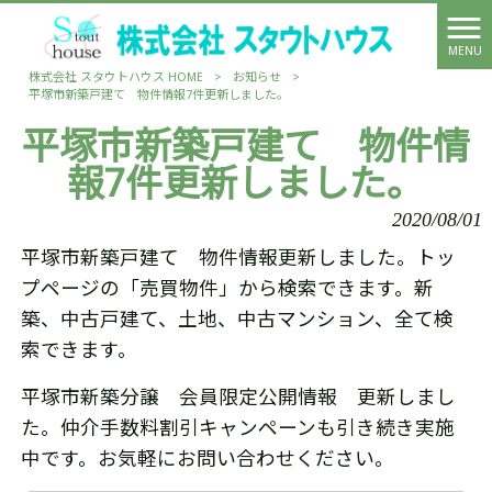
MENU
株式会社 スタウトハウス HOME
>
お知らせ
>
平塚市新築戸建て 物件情報7件更新しました。
平塚市新築戸建て 物件情
報7件更新しました。
2020/08/01
平塚市新築戸建て 物件情報更新しました。トッ
プページの「売買物件」から検索できます。新
築、中古戸建て、土地、中古マンション、全て検
索できます。
平塚市新築分譲 会員限定公開情報 更新しまし
た。仲介手数料割引キャンペーンも引き続き実施
中です。お気軽にお問い合わせください。