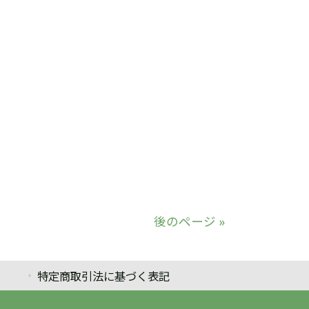
後のページ »
特定商取引法に基づく表記