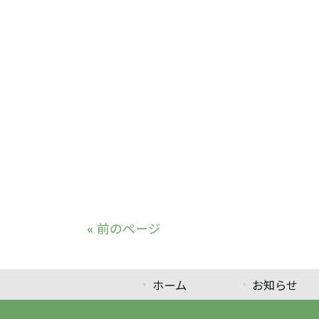
« 前のページ
ホーム
お知らせ