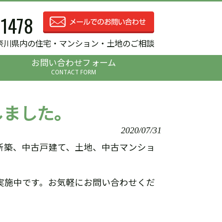
-1478
奈川県内の住宅・マンション・土地のご相談
お問い合わせフォーム
CONTACT FORM
しました。
2020/07/31
新築、中古戸建て、土地、中古マンショ
実施中です。お気軽にお問い合わせくだ