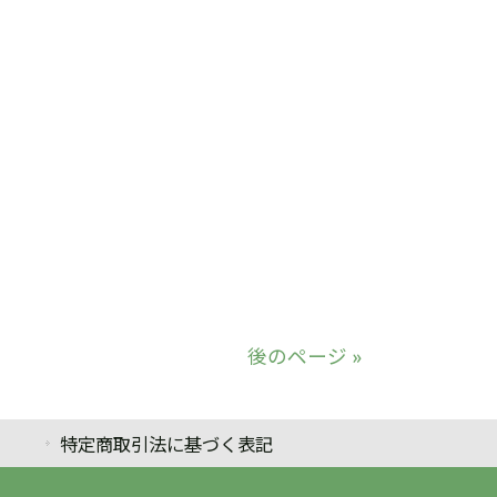
後のページ »
特定商取引法に基づく表記