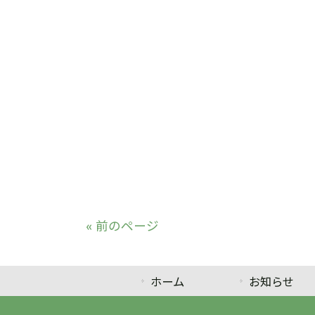
« 前のページ
ホーム
お知らせ