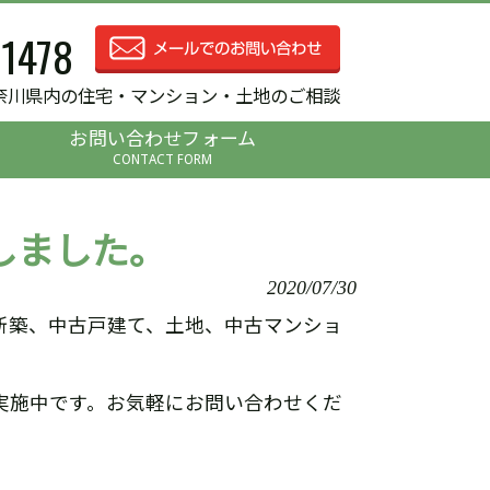
-1478
奈川県内の住宅・マンション・土地のご相談
お問い合わせフォーム
CONTACT FORM
しました。
2020/07/30
新築、中古戸建て、土地、中古マンショ
実施中です。お気軽にお問い合わせくだ