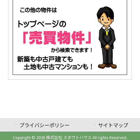
プライバシーポリシー
サイトマップ
Copyright © 2026 株式会社 スタウトハウス All rights Reserved.