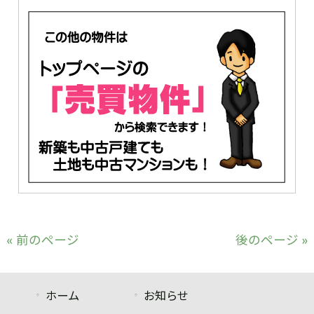
« 前のページ
後のページ »
ホーム
お知らせ