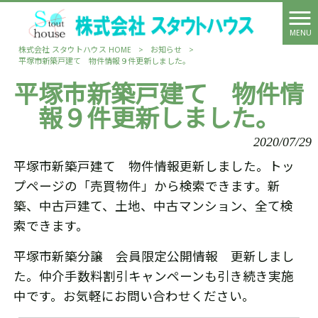
MENU
株式会社 スタウトハウス HOME
>
お知らせ
>
平塚市新築戸建て 物件情報９件更新しました。
平塚市新築戸建て 物件情
報９件更新しました。
2020/07/29
平塚市新築戸建て 物件情報更新しました。トッ
プページの「売買物件」から検索できます。新
築、中古戸建て、土地、中古マンション、全て検
索できます。
平塚市新築分譲 会員限定公開情報 更新しまし
た。仲介手数料割引キャンペーンも引き続き実施
中です。お気軽にお問い合わせください。