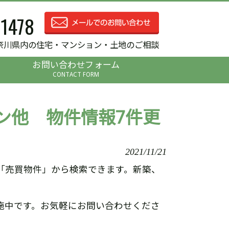
-1478
奈川県内の住宅・マンション・土地のご相談
お問い合わせフォーム
CONTACT FORM
ン他 物件情報7件更
2021/11/21
「売買物件」から検索できます。新築、
施中です。お気軽にお問い合わせくださ