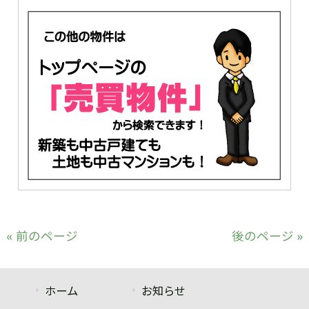
« 前のページ
後のページ »
ホーム
お知らせ