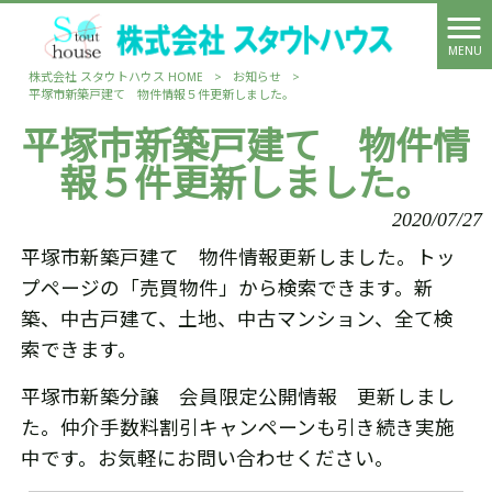
MENU
株式会社 スタウトハウス HOME
>
お知らせ
>
平塚市新築戸建て 物件情報５件更新しました。
平塚市新築戸建て 物件情
報５件更新しました。
2020/07/27
平塚市新築戸建て 物件情報更新しました。トッ
プページの「売買物件」から検索できます。新
築、中古戸建て、土地、中古マンション、全て検
索できます。
平塚市新築分譲 会員限定公開情報 更新しまし
た。仲介手数料割引キャンペーンも引き続き実施
中です。お気軽にお問い合わせください。