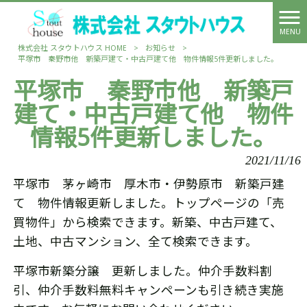
MENU
株式会社 スタウトハウス HOME
>
お知らせ
>
平塚市 秦野市他 新築戸建て・中古戸建て他 物件情報5件更新しました。
平塚市 秦野市他 新築戸
建て・中古戸建て他 物件
情報5件更新しました。
2021/11/16
平塚市 茅ヶ崎市 厚木市・伊勢原市 新築戸建
て 物件情報更新しました。トップページの「売
買物件」から検索できます。新築、中古戸建て、
土地、中古マンション、全て検索できます。
平塚市新築分譲 更新しました。仲介手数料割
引、仲介手数料無料キャンペーンも引き続き実施