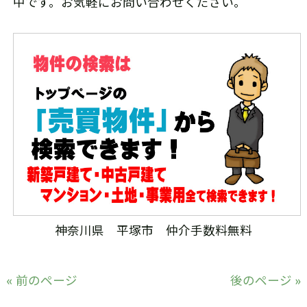
中です。お気軽にお問い合わせください。
神奈川県 平塚市 仲介手数料無料
« 前のページ
後のページ »