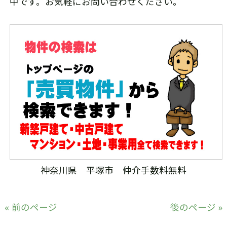
中です。お気軽にお問い合わせください。
神奈川県 平塚市 仲介手数料無料
« 前のページ
後のページ »