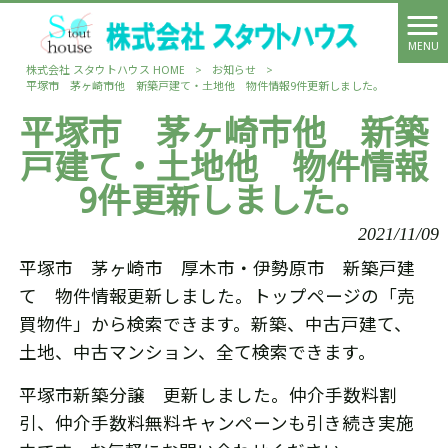
MENU
株式会社 スタウトハウス HOME
>
お知らせ
>
平塚市 茅ヶ崎市他 新築戸建て・土地他 物件情報9件更新しました。
平塚市 茅ヶ崎市他 新築
戸建て・土地他 物件情報
9件更新しました。
2021/11/09
平塚市 茅ヶ崎市 厚木市・伊勢原市 新築戸建
て 物件情報更新しました。トップページの「売
買物件」から検索できます。新築、中古戸建て、
土地、中古マンション、全て検索できます。
平塚市新築分譲 更新しました。仲介手数料割
引、仲介手数料無料キャンペーンも引き続き実施