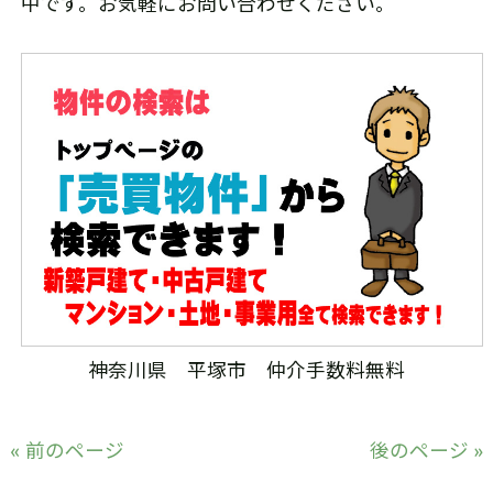
中です。お気軽にお問い合わせください。
神奈川県 平塚市 仲介手数料無料
« 前のページ
後のページ »