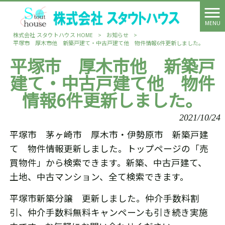
MENU
株式会社 スタウトハウス HOME
>
お知らせ
>
平塚市 厚木市他 新築戸建て・中古戸建て他 物件情報6件更新しました。
平塚市 厚木市他 新築戸
建て・中古戸建て他 物件
情報6件更新しました。
2021/10/24
平塚市 茅ヶ崎市 厚木市・伊勢原市 新築戸建
て 物件情報更新しました。トップページの「売
買物件」から検索できます。新築、中古戸建て、
土地、中古マンション、全て検索できます。
平塚市新築分譲 更新しました。仲介手数料割
引、仲介手数料無料キャンペーンも引き続き実施