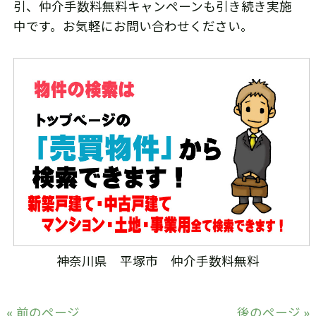
引、仲介手数料無料キャンペーンも引き続き実施
中です。お気軽にお問い合わせください。
神奈川県 平塚市 仲介手数料無料
« 前のページ
後のページ »