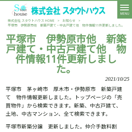
MENU
株式会社 スタウトハウス HOME
>
お知らせ
>
平塚市 伊勢原市他 新築戸建て・中古戸建て他 物件情報11件更新しました。
平塚市 伊勢原市他 新築
戸建て・中古戸建て他 物
件情報11件更新しまし
た。
2021/10/25
平塚市 茅ヶ崎市 厚木市・伊勢原市 新築戸建
て 物件情報更新しました。トップページの「売
買物件」から検索できます。新築、中古戸建て、
土地、中古マンション、全て検索できます。
平塚市新築分譲 更新しました。仲介手数料割