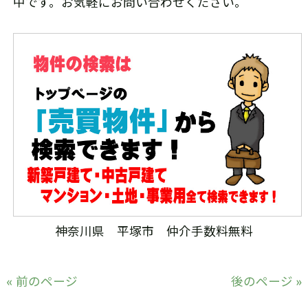
中です。お気軽にお問い合わせください。
神奈川県 平塚市 仲介手数料無料
« 前のページ
後のページ »