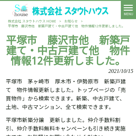
MENU
株式会社 スタウトハウス HOME
>
お知らせ
>
平塚市 藤沢市他 新築戸建て・中古戸建て他 物件情報12件更新しました。
平塚市 藤沢市他 新築戸
建て・中古戸建て他 物件
情報12件更新しました。
2021/10/15
平塚市 茅ヶ崎市 厚木市・伊勢原市 新築戸建
て 物件情報更新しました。トップページの「売
買物件」から検索できます。新築、中古戸建て、
土地、中古マンション、全て検索できます。
平塚市新築分譲 更新しました。仲介手数料割
引、仲介手数料無料キャンペーンも引き続き実施