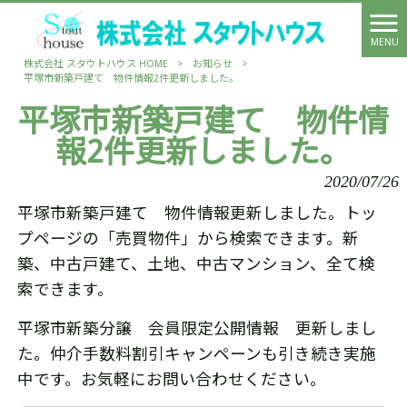
MENU
株式会社 スタウトハウス HOME
>
お知らせ
>
平塚市新築戸建て 物件情報2件更新しました。
平塚市新築戸建て 物件情
報2件更新しました。
2020/07/26
平塚市新築戸建て 物件情報更新しました。トッ
プページの「売買物件」から検索できます。新
築、中古戸建て、土地、中古マンション、全て検
索できます。
平塚市新築分譲 会員限定公開情報 更新しまし
た。仲介手数料割引キャンペーンも引き続き実施
中です。お気軽にお問い合わせください。