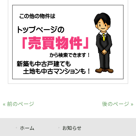
« 前のページ
後のページ »
ホーム
お知らせ