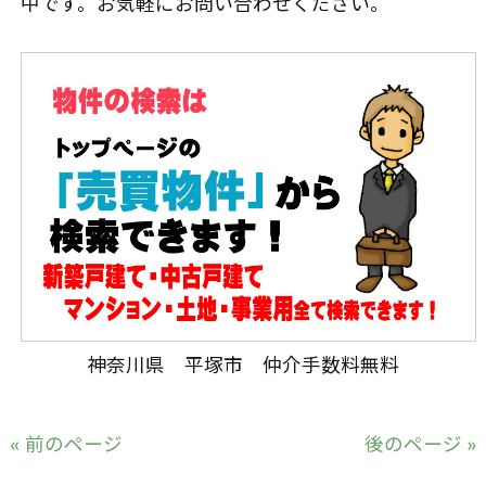
中です。お気軽にお問い合わせください。
神奈川県 平塚市 仲介手数料無料
« 前のページ
後のページ »