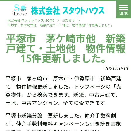
MENU
株式会社 スタウトハウス HOME
>
お知らせ
>
平塚市 茅ケ崎市他 新築戸建て・土地他 物件情報15件更新しました。
平塚市 茅ケ崎市他 新築
戸建て・土地他 物件情報
15件更新しました。
2021/10/13
平塚市 茅ヶ崎市 厚木市・伊勢原市 新築戸建
て 物件情報更新しました。トップページの「売
買物件」から検索できます。新築、中古戸建て、
土地、中古マンション、全て検索できます。
平塚市新築分譲 更新しました。仲介手数料割
引、仲介手数料無料キャンペーンも引き続き実施