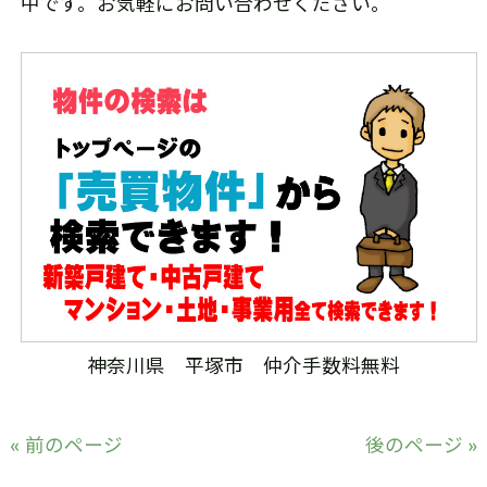
中です。お気軽にお問い合わせください。
神奈川県 平塚市 仲介手数料無料
« 前のページ
後のページ »