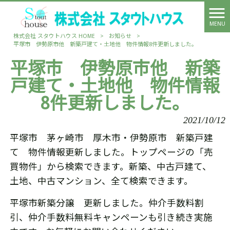
MENU
株式会社 スタウトハウス HOME
>
お知らせ
>
平塚市 伊勢原市他 新築戸建て・土地他 物件情報8件更新しました。
平塚市 伊勢原市他 新築
戸建て・土地他 物件情報
8件更新しました。
2021/10/12
平塚市 茅ヶ崎市 厚木市・伊勢原市 新築戸建
て 物件情報更新しました。トップページの「売
買物件」から検索できます。新築、中古戸建て、
土地、中古マンション、全て検索できます。
平塚市新築分譲 更新しました。仲介手数料割
引、仲介手数料無料キャンペーンも引き続き実施