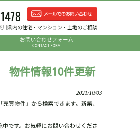
-1478
奈川県内の住宅・マンション・土地のご相談
お問い合わせフォーム
CONTACT FORM
 物件情報10件更新
2021/10/03
「売買物件」から検索できます。新築、
施中です。お気軽にお問い合わせくださ