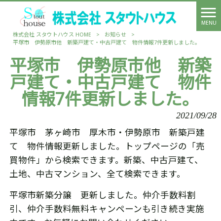
MENU
株式会社 スタウトハウス HOME
>
お知らせ
>
平塚市 伊勢原市他 新築戸建て・中古戸建て 物件情報7件更新しました。
平塚市 伊勢原市他 新築
戸建て・中古戸建て 物件
情報7件更新しました。
2021/09/28
平塚市 茅ヶ崎市 厚木市・伊勢原市 新築戸建
て 物件情報更新しました。トップページの「売
買物件」から検索できます。新築、中古戸建て、
土地、中古マンション、全て検索できます。
平塚市新築分譲 更新しました。仲介手数料割
引、仲介手数料無料キャンペーンも引き続き実施