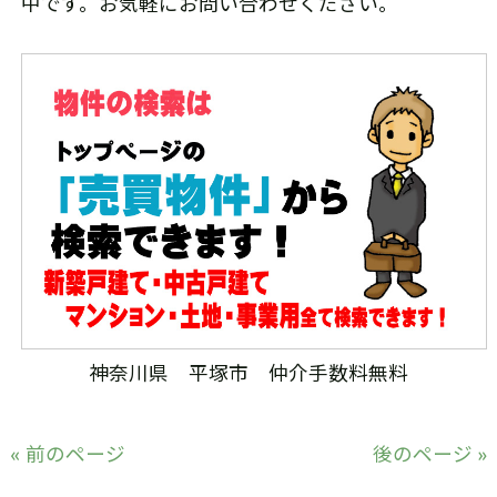
中です。お気軽にお問い合わせください。
神奈川県 平塚市 仲介手数料無料
« 前のページ
後のページ »