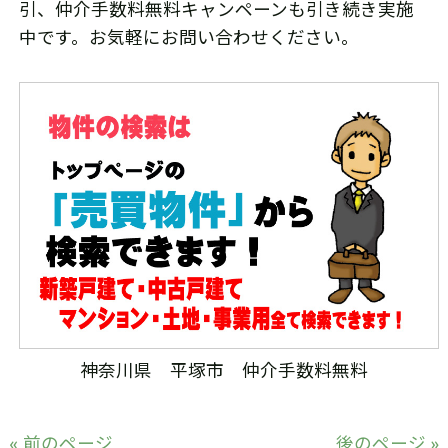
引、仲介手数料無料キャンペーンも引き続き実施
中です。お気軽にお問い合わせください。
神奈川県 平塚市 仲介手数料無料
« 前のページ
後のページ »