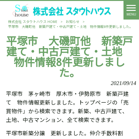
MENU
株式会社 スタウトハウス HOME
>
お知らせ
>
平塚市 大磯町他 新築戸建て・中古戸建て・土地 物件情報8件更新しました。
平塚市 大磯町他 新築戸
建て・中古戸建て・土地
物件情報8件更新しまし
た。
2021/09/14
平塚市 茅ヶ崎市 厚木市・伊勢原市 新築戸建
て 物件情報更新しました。トップページの「売
買物件」から検索できます。新築、中古戸建て、
土地、中古マンション、全て検索できます。
平塚市新築分譲 更新しました。仲介手数料割