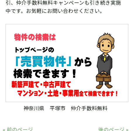
引、仲介手数料無料キャンペーンも引き続き実施
中です。お気軽にお問い合わせください。
神奈川県 平塚市 仲介手数料無料
« 前のページ
後のページ »