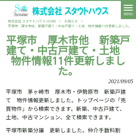
MENU
株式会社 スタウトハウス HOME
>
お知らせ
>
平塚市 厚木市他 新築戸建て・中古戸建て・土地 物件情報11件更新しました。
平塚市 厚木市他 新築戸
建て・中古戸建て・土地
物件情報11件更新しまし
た。
2021/09/05
平塚市 茅ヶ崎市 厚木市・伊勢原市 新築戸建
て 物件情報更新しました。トップページの「売
買物件」から検索できます。新築、中古戸建て、
土地、中古マンション、全て検索できます。
平塚市新築分譲 更新しました。仲介手数料割