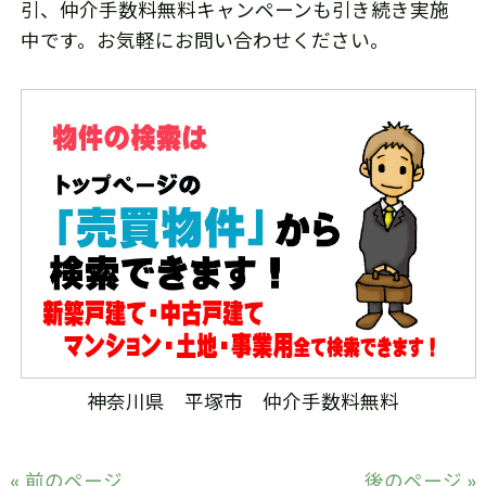
引、仲介手数料無料キャンペーンも引き続き実施
中です。お気軽にお問い合わせください。
神奈川県 平塚市 仲介手数料無料
« 前のページ
後のページ »