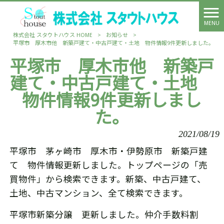
MENU
株式会社 スタウトハウス HOME
>
お知らせ
>
平塚市 厚木市他 新築戸建て・中古戸建て・土地 物件情報9件更新しました。
平塚市 厚木市他 新築戸
建て・中古戸建て・土地
物件情報9件更新しまし
た。
2021/08/19
平塚市 茅ヶ崎市 厚木市・伊勢原市 新築戸建
て 物件情報更新しました。トップページの「売
買物件」から検索できます。新築、中古戸建て、
土地、中古マンション、全て検索できます。
平塚市新築分譲 更新しました。仲介手数料割