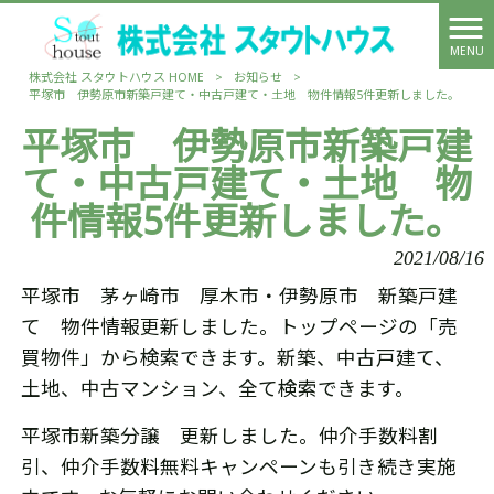
MENU
株式会社 スタウトハウス HOME
>
お知らせ
>
平塚市 伊勢原市新築戸建て・中古戸建て・土地 物件情報5件更新しました。
平塚市 伊勢原市新築戸建
て・中古戸建て・土地 物
件情報5件更新しました。
2021/08/16
平塚市 茅ヶ崎市 厚木市・伊勢原市 新築戸建
て 物件情報更新しました。トップページの「売
買物件」から検索できます。新築、中古戸建て、
土地、中古マンション、全て検索できます。
平塚市新築分譲 更新しました。仲介手数料割
引、仲介手数料無料キャンペーンも引き続き実施