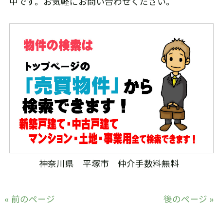
中です。お気軽にお問い合わせください。
神奈川県 平塚市 仲介手数料無料
« 前のページ
後のページ »