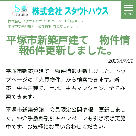
MENU
株式会社 スタウトハウス HOME
>
お知らせ
>
平塚市新築戸建て 物件情報6件更新しました。
平塚市新築戸建て 物件情
報6件更新しました。
2020/07/21
平塚市新築戸建て 物件情報更新しました。トッ
プページの「売買物件」から検索できます。新
築、中古戸建て、土地、中古マンション、全て検
索できます。
平塚市新築分譲 会員限定公開情報 更新しまし
た。仲介手数料割引キャンペーンも引き続き実施
中です。お気軽にお問い合わせください。