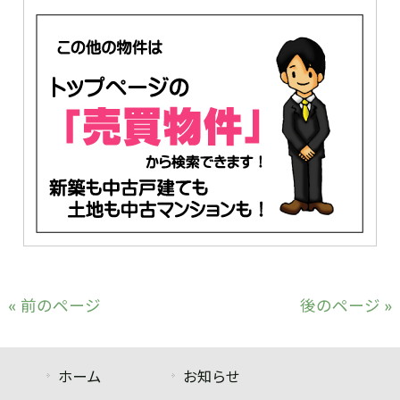
« 前のページ
後のページ »
ホーム
お知らせ