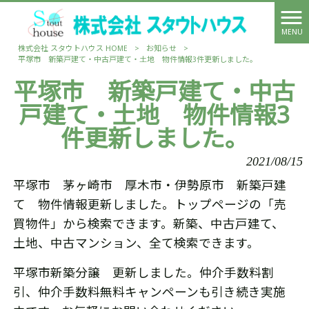
MENU
株式会社 スタウトハウス HOME
>
お知らせ
>
平塚市 新築戸建て・中古戸建て・土地 物件情報3件更新しました。
平塚市 新築戸建て・中古
戸建て・土地 物件情報3
件更新しました。
2021/08/15
平塚市 茅ヶ崎市 厚木市・伊勢原市 新築戸建
て 物件情報更新しました。トップページの「売
買物件」から検索できます。新築、中古戸建て、
土地、中古マンション、全て検索できます。
平塚市新築分譲 更新しました。仲介手数料割
引、仲介手数料無料キャンペーンも引き続き実施