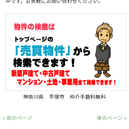
中です。お気軽にお問い合わせください。
神奈川県 平塚市 仲介手数料無料
« 前のページ
後のページ »