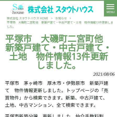
MENU
株式会社 スタウトハウス HOME
>
お知らせ
>
平塚市 大磯町二宮町他 新築戸建て・中古戸建て・土地 物件情報13件更新しま
した。
平塚市 大磯町二宮町他
新築戸建て・中古戸建て・
土地 物件情報13件更新
しました。
2021/08/06
平塚市 茅ヶ崎市 厚木市・伊勢原市 新築戸建
て 物件情報更新しました。トップページの「売
買物件」から検索できます。新築、中古戸建て、
土地、中古マンション、全て検索できます。
平塚市新築分譲 更新しました。仲介手数料割