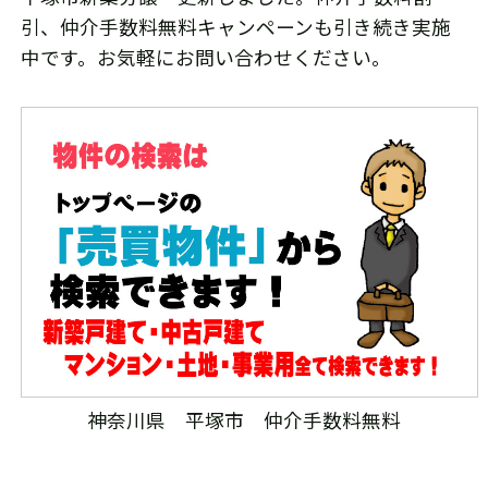
引、仲介手数料無料キャンペーンも引き続き実施
中です。お気軽にお問い合わせください。
神奈川県 平塚市 仲介手数料無料