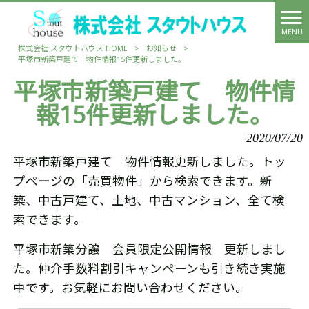
MENU
株式会社 スタウトハウス HOME
>
お知らせ
>
平塚市新築戸建て 物件情報15件更新しました。
平塚市新築戸建て 物件情
報15件更新しました。
2020/07/20
平塚市新築戸建て 物件情報更新しました。トッ
プページの「売買物件」から検索できます。新
築、中古戸建て、土地、中古マンション、全て検
索できます。
平塚市新築分譲 会員限定公開情報 更新しまし
た。仲介手数料割引キャンペーンも引き続き実施
中です。お気軽にお問い合わせください。