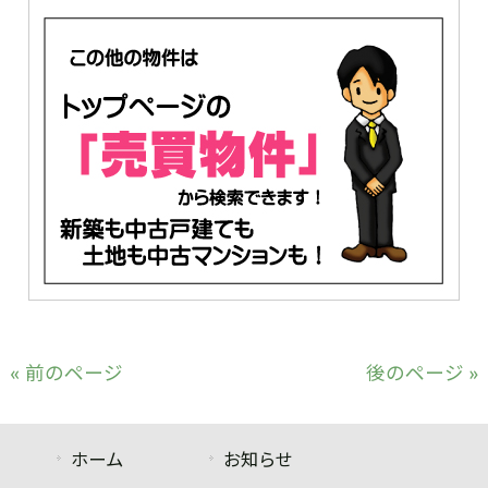
« 前のページ
後のページ »
ホーム
お知らせ