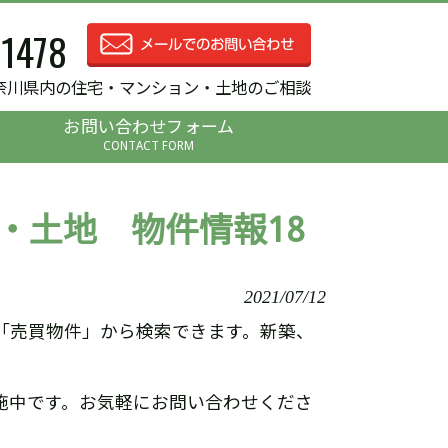
-1478
奈川県内の住宅・マンション・土地のご相談
お問い合わせフォーム
CONTACT FORM
・土地 物件情報18
2021/07/12
「売買物件」から検索できます。新築、
施中です。お気軽にお問い合わせくださ