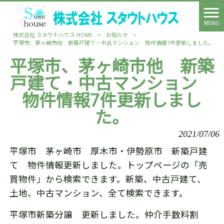
MENU
株式会社 スタウトハウス HOME
>
お知らせ
>
平塚市、茅ヶ崎市他 新築戸建て・中古マンション 物件情報7件更新しました。
平塚市、茅ヶ崎市他 新築
戸建て・中古マンション
物件情報7件更新しまし
た。
2021/07/06
平塚市 茅ヶ崎市 厚木市・伊勢原市 新築戸建
て 物件情報更新しました。トップページの「売
買物件」から検索できます。新築、中古戸建て、
土地、中古マンション、全て検索できます。
平塚市新築分譲 更新しました。仲介手数料割