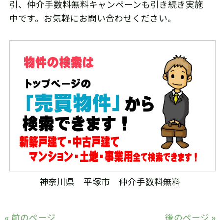
引、仲介手数料無料キャンペーンも引き続き実施
中です。お気軽にお問い合わせください。
神奈川県 平塚市 仲介手数料無料
« 前のページ
後のページ »