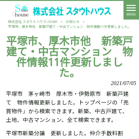
MENU
株式会社 スタウトハウス HOME
>
お知らせ
>
平塚市、厚木市他 新築戸建て・中古マンション 物件情報11件更新しました。
平塚市、厚木市他 新築戸
建て・中古マンション 物
件情報11件更新しまし
た。
2021/07/05
平塚市 茅ヶ崎市 厚木市・伊勢原市 新築戸建
て 物件情報更新しました。トップページの「売
買物件」から検索できます。新築、中古戸建て、
土地、中古マンション、全て検索できます。
平塚市新築分譲 更新しました。仲介手数料割