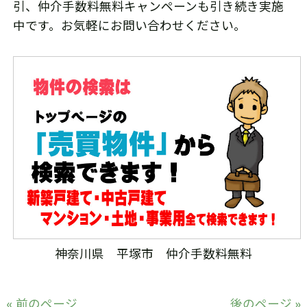
引、仲介手数料無料キャンペーンも引き続き実施
中です。お気軽にお問い合わせください。
神奈川県 平塚市 仲介手数料無料
« 前のページ
後のページ »