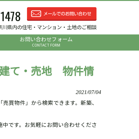
-1478
奈川県内の住宅・マンション・土地のご相談
お問い合わせフォーム
CONTACT FORM
建て・売地 物件情
2021/07/04
「売買物件」から検索できます。新築、
施中です。お気軽にお問い合わせくださ