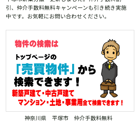
引、仲介手数料無料キャンペーンも引き続き実施
中です。お気軽にお問い合わせください。
神奈川県 平塚市 仲介手数料無料