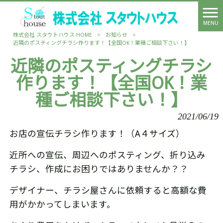
MENU
株式会社 スタウトハウス HOME
>
お知らせ
>
近隣のポスティングチラシ作ります！【全国OK！業種ご相談下さい！】
近隣のポスティングチラシ
作ります！【全国OK！業
種ご相談下さい！】
2021/06/19
お店の宣伝チラシ作ります！（A４サイズ）
近所への宣伝、周辺へのポスティング、折り込み
チラシ、作成にお困りではありませんか？？
デザイナー、チラシ屋さんに依頼すると高額な費
用がかかってしまいます。