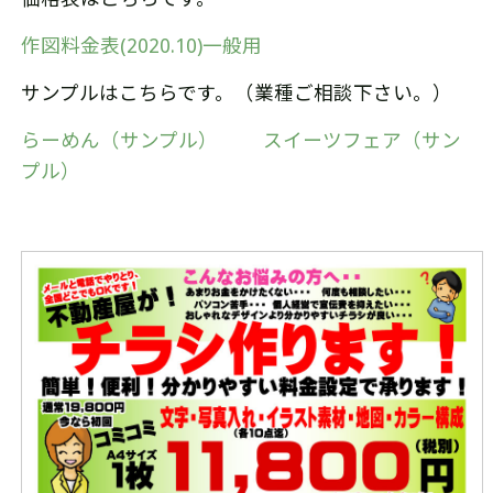
作図料金表(2020.10)一般用
サンプルはこちらです。（業種ご相談下さい。）
らーめん（サンプル）
スイーツフェア（サン
プル）