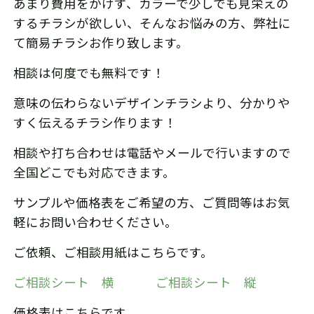
あまり費用をかけず、カラーで少しでも見栄えの
するチラシが欲しい、そんなお悩みの方、弊社に
て簡易チラシお作り致します。
相談は何度でも無料です！
意味の伝わらないデザインチラシより、分かりや
すく伝えるチラシ作ります！
相談や打ち合わせは電話やメールで行いますので
全国どこでも対応できます。
サンプルや価格表をご希望の方、ご質問等はお気
軽にお問い合わせください。
ご依頼、ご相談用紙はこちらです。
ご相談シート 横
ご相談シート 縦
価格表はこちらです。