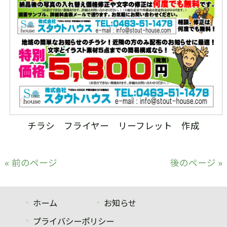
チラシ フライヤー リーフレット 作成
« 前のページ
後のページ »
ホーム
お知らせ
プライバシーポリシー