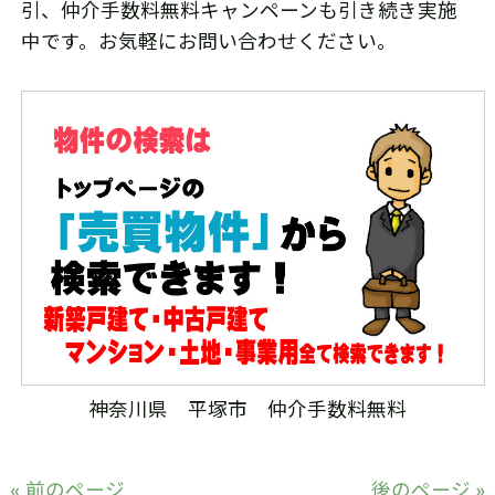
引、仲介手数料無料キャンペーンも引き続き実施
中です。お気軽にお問い合わせください。
神奈川県 平塚市 仲介手数料無料
« 前のページ
後のページ »