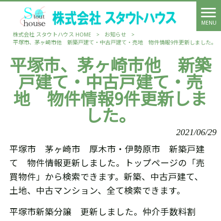
MENU
株式会社 スタウトハウス HOME
>
お知らせ
>
平塚市、茅ヶ崎市他 新築戸建て・中古戸建て・売地 物件情報9件更新しました。
平塚市、茅ヶ崎市他 新築
戸建て・中古戸建て・売
地 物件情報9件更新しま
した。
2021/06/29
平塚市 茅ヶ崎市 厚木市・伊勢原市 新築戸建
て 物件情報更新しました。トップページの「売
買物件」から検索できます。新築、中古戸建て、
土地、中古マンション、全て検索できます。
平塚市新築分譲 更新しました。仲介手数料割