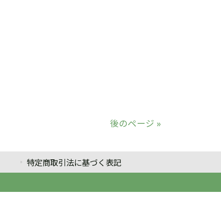
後のページ »
特定商取引法に基づく表記