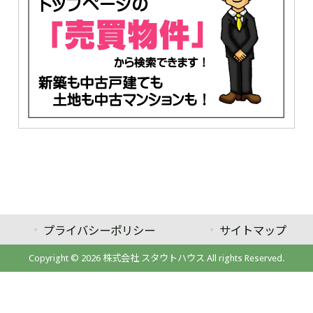
プライバシーポリシー
サイトマップ
Copyright © 2026 株式会社 スタウトハウス All rights Reserved.