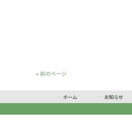
« 前のページ
ホーム
お知らせ