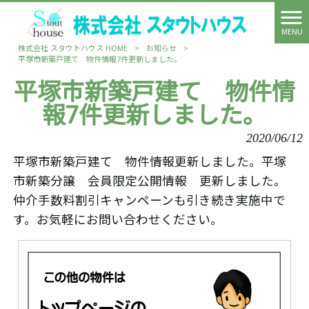
MENU
株式会社 スタウトハウス HOME
>
お知らせ
>
平塚市新築戸建て 物件情報7件更新しました。
平塚市新築戸建て 物件情
報7件更新しました。
2020/06/12
平塚市新築戸建て 物件情報更新しました。平塚
市新築分譲 会員限定公開情報 更新しました。
仲介手数料割引キャンペーンも引き続き実施中で
す。お気軽にお問い合わせください。