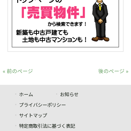
« 前のページ
後のページ »
ホーム
お知らせ
プライバシーポリシー
サイトマップ
特定商取引法に基づく表記