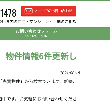
-1478
奈川県内の住宅・マンション・土地のご相談
お問い合わせフォーム
CONTACT FORM
 物件情報6件更新し
2021/06/18
「売買物件」から検索できます。新築、
施中です。お気軽にお問い合わせくださ