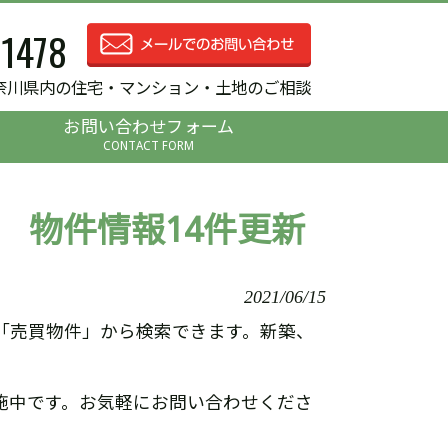
-1478
奈川県内の住宅・マンション・土地のご相談
お問い合わせフォーム
CONTACT FORM
 物件情報14件更新
2021/06/15
「売買物件」から検索できます。新築、
施中です。お気軽にお問い合わせくださ