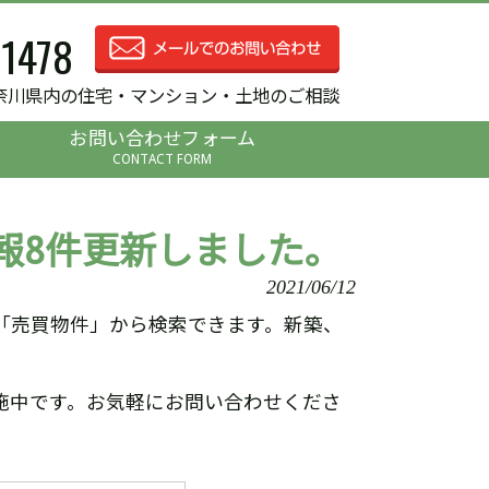
-1478
奈川県内の住宅・マンション・土地のご相談
お問い合わせフォーム
CONTACT FORM
報8件更新しました。
2021/06/12
「売買物件」から検索できます。新築、
施中です。お気軽にお問い合わせくださ