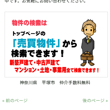
中です。お気軽にお問い合わせください。
神奈川県 平塚市 仲介手数料無料
« 前のページ
後のページ »