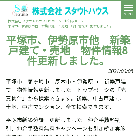
MENU
株式会社 スタウトハウス HOME
>
お知らせ
>
平塚市、伊勢原市他 新築戸建て・売地 物件情報8件更新しました。
平塚市、伊勢原市他 新築
戸建て・売地 物件情報8
件更新しました。
2021/06/08
平塚市 茅ヶ崎市 厚木市・伊勢原市 新築戸建
て 物件情報更新しました。トップページの「売
買物件」から検索できます。新築、中古戸建て、
土地、中古マンション、全て検索できます。
平塚市新築分譲 更新しました。仲介手数料割
引、仲介手数料無料キャンペーンも引き続き実施