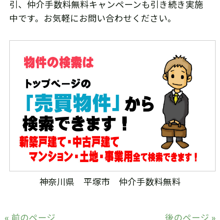
引、仲介手数料無料キャンペーンも引き続き実施
中です。お気軽にお問い合わせください。
神奈川県 平塚市 仲介手数料無料
« 前のページ
後のページ »