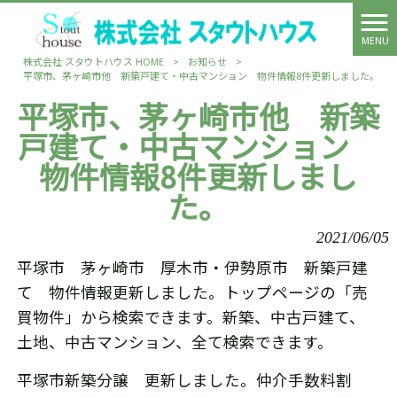
MENU
株式会社 スタウトハウス HOME
>
お知らせ
>
平塚市、茅ヶ崎市他 新築戸建て・中古マンション 物件情報8件更新しました。
平塚市、茅ヶ崎市他 新築
戸建て・中古マンション
物件情報8件更新しまし
た。
2021/06/05
平塚市 茅ヶ崎市 厚木市・伊勢原市 新築戸建
て 物件情報更新しました。トップページの「売
買物件」から検索できます。新築、中古戸建て、
土地、中古マンション、全て検索できます。
平塚市新築分譲 更新しました。仲介手数料割