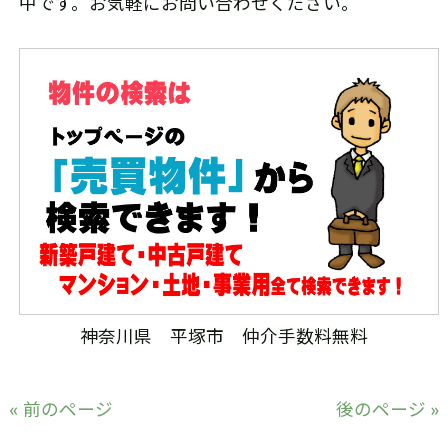
中です。お気軽にお問い合わせください。
神奈川県 平塚市 仲介手数料無料
« 前のページ
後のページ »