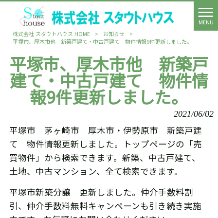
MENU
株式会社 スタウトハウス HOME
>
お知らせ
>
平塚市、厚木市他 新築戸建て・中古戸建て 物件情報9件更新しました。
平塚市、厚木市他 新築戸
建て・中古戸建て 物件情
報9件更新しました。
2021/06/02
平塚市 茅ヶ崎市 厚木市・伊勢原市 新築戸建
て 物件情報更新しました。トップページの「売
買物件」から検索できます。新築、中古戸建て、
土地、中古マンション、全て検索できます。
平塚市新築分譲 更新しました。仲介手数料割
引、仲介手数料無料キャンペーンも引き続き実施