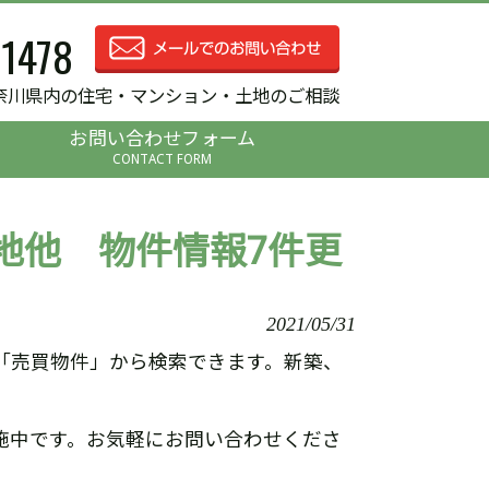
-1478
奈川県内の住宅・マンション・土地のご相談
お問い合わせフォーム
CONTACT FORM
地他 物件情報7件更
2021/05/31
「売買物件」から検索できます。新築、
施中です。お気軽にお問い合わせくださ