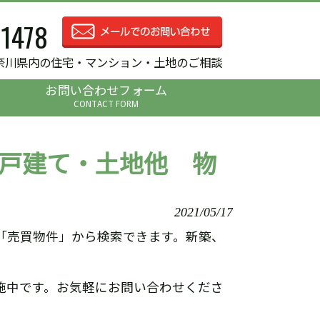
-1478
奈川県内の住宅・マンション・土地のご相談
お問い合わせフォーム
CONTACT FORM
戸建て・土地他 物
2021/05/17
「売買物件」から検索できます。新築、
施中です。お気軽にお問い合わせくださ