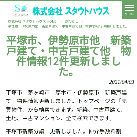
MENU
株式会社 スタウトハウス HOME
>
お知らせ
>
平塚市、伊勢原市他 新築戸建て・中古戸建て他 物件情報12件更新しました。
平塚市、伊勢原市他 新築
戸建て・中古戸建て他 物
件情報12件更新しまし
た。
2021/04/03
平塚市 茅ヶ崎市 厚木市・伊勢原市 新築戸建
て 物件情報更新しました。トップページの「売
買物件」から検索できます。新築、中古戸建て、
土地、中古マンション、全て検索できます。
平塚市新築分譲 更新しました。仲介手数料割