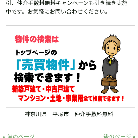
引、仲介手数料無料キャンペーンも引き続き実施
中です。お気軽にお問い合わせください。
神奈川県 平塚市 仲介手数料無料
« 前のページ
後のページ »