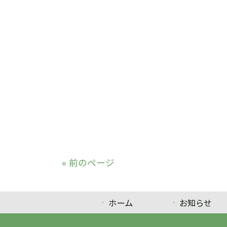
« 前のページ
ホーム
お知らせ