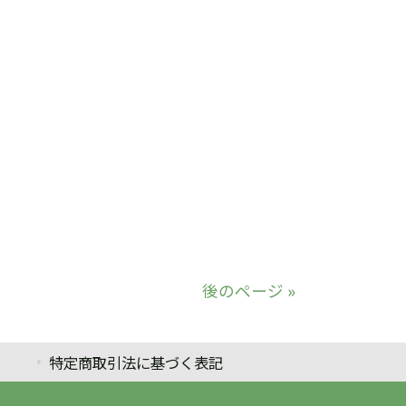
後のページ »
特定商取引法に基づく表記