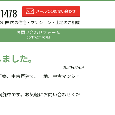
-1478
奈川県内の住宅・マンション・土地のご相談
お問い合わせフォーム
CONTACT FORM
しました。
2020/07/09
新築、中古戸建て、土地、中古マンショ
実施中です。お気軽にお問い合わせくだ