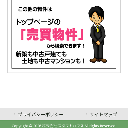
プライバシーポリシー
サイトマップ
Copyright © 2026 株式会社 スタウトハウス All rights Reserved.