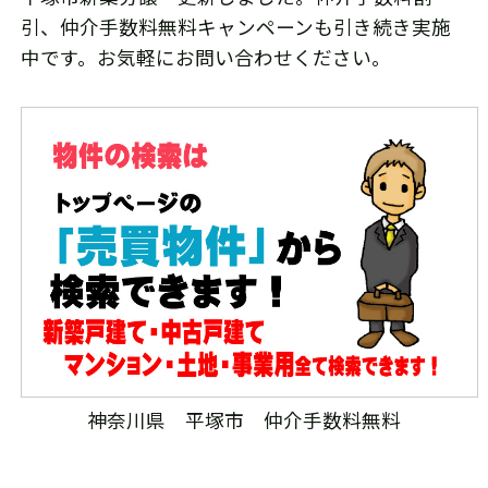
引、仲介手数料無料キャンペーンも引き続き実施
中です。お気軽にお問い合わせください。
神奈川県 平塚市 仲介手数料無料