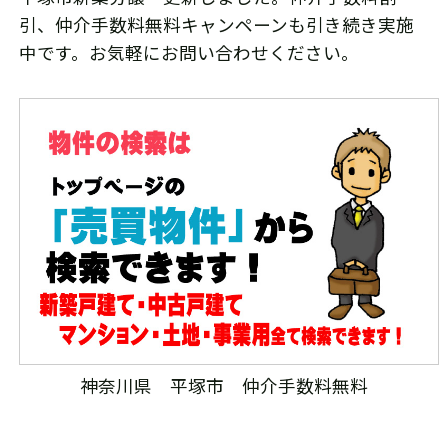
引、仲介手数料無料キャンペーンも引き続き実施
中です。お気軽にお問い合わせください。
神奈川県 平塚市 仲介手数料無料