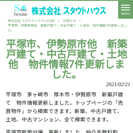
MENU
株式会社 スタウトハウス HOME
>
お知らせ
>
平塚市、伊勢原市他 新築戸建て・中古戸建て・土地他 物件情報7件更新しまし
た。
平塚市、伊勢原市他 新築
戸建て・中古戸建て・土地
他 物件情報7件更新しま
した。
2021/02/21
平塚市 茅ヶ崎市 厚木市・伊勢原市 新築戸建
て 物件情報更新しました。トップページの「売
買物件」から検索できます。新築、中古戸建て、
土地、中古マンション、全て検索できます。
平塚市新築分譲 更新しました。仲介手数料割