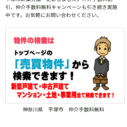
引、仲介手数料無料キャンペーンも引き続き実施
中です。お気軽にお問い合わせください。
神奈川県 平塚市 仲介手数料無料